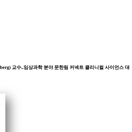
senberg) 교수..임상과학 분야 문한림 커넥트 클리니컬 사이언스 대