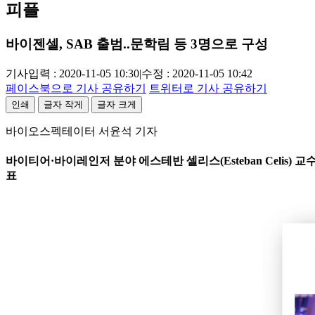
피플
바이젠셀, SAB 출범..문학림 등 3명으로 구성
기사입력 : 2020-11-05 10:30
|
수정 : 2020-11-05 10:42
페이스북으로 기사 공유하기
트위터로 기사 공유하기
인쇄
글자 작게
글자 크게
바이오스펙테이터 서윤석 기자
바이티어·바이레인저 분야 에스테반 셀리스(Esteban Celis) 교
표