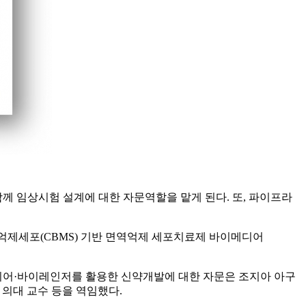
 임상시험 설계에 대한 자문역할을 맡게 된다. 또, 파이프라
면역억제세포(CBMS) 기반 면역억제 세포치료제 바이메디어
다. 바이티어·바이레인저를 활용한 신약개발에 대한 자문은 조지아 아구
닉 의대 교수 등을 역임했다.