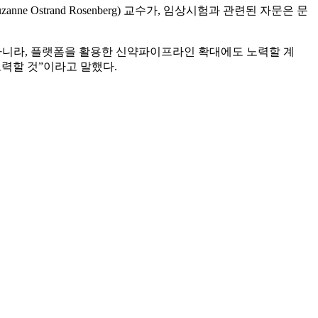
trand Rosenberg) 교수가, 임상시험과 관련된 자문은 문
니라, 플랫폼을 활용한 신약파이프라인 확대에도 노력할 계
력할 것”이라고 말했다.