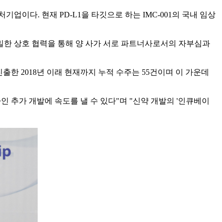
다. 현재 PD-L1을 타깃으로 하는 IMC-001의 국내 임상
 긴밀한 상호 협력을 통해 양 사가 서로 파트너사로서의 자부심과
한 2018년 이래 현재까지 누적 수주는 55건이며 이 가운데
 추가 개발에 속도를 낼 수 있다"며 "신약 개발의 '인큐베이