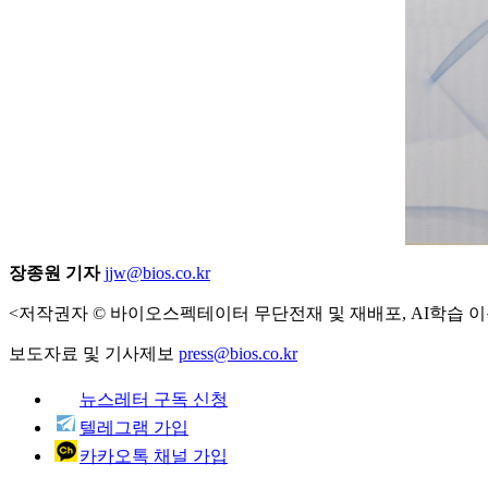
장종원 기자
jjw@bios.co.kr
<저작권자 © 바이오스펙테이터 무단전재 및 재배포, AI학습 이
보도자료 및 기사제보
press@bios.co.kr
뉴스레터 구독 신청
텔레그램 가입
카카오톡 채널 가입