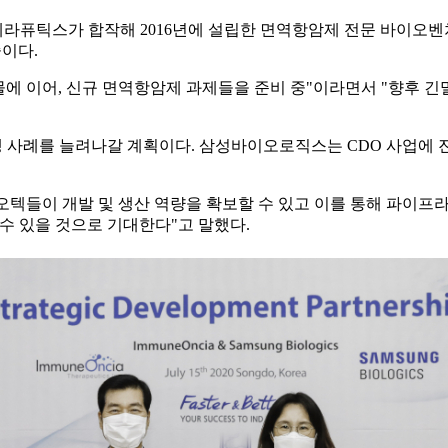
틱스가 합작해 2016년에 설립한 면역항암제 전문 바이오벤처기업이
중이다.
깃 약물에 이어, 신규 면역항암제 과제들을 준비 중"이라면서 "향후
사례를 늘려나갈 계획이다. 삼성바이오로직스는 CDO 사업에 진출
텍들이 개발 및 생산 역량을 확보할 수 있고 이를 통해 파이프라인
수 있을 것으로 기대한다"고 말했다.