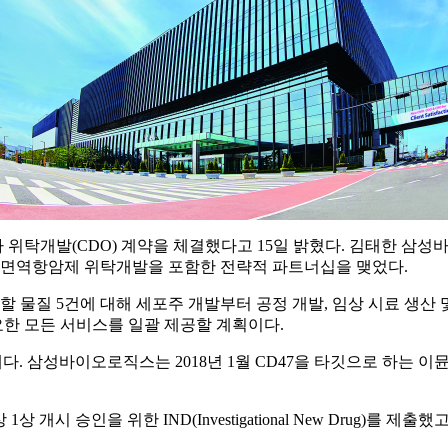
탁개발(CDO) 계약을 체결했다고 15일 밝혔다. 김태한 삼성바
면역항암제 위탁개발을 포함한 전략적 파트너십을 맺었다.
질 5건에 대해 세포주 개발부터 공정 개발, 임상 시료 생산 및 
요한 모든 서비스를 일괄 제공할 계획이다.
 삼성바이오로직스는 2018년 1월 CD47을 타깃으로 하는 이뮨온
개시 승인을 위한 IND(Investigational New Drug)를 