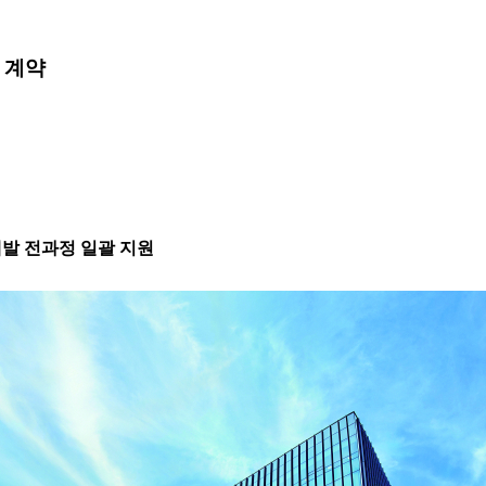
 계약
 개발 전과정 일괄 지원