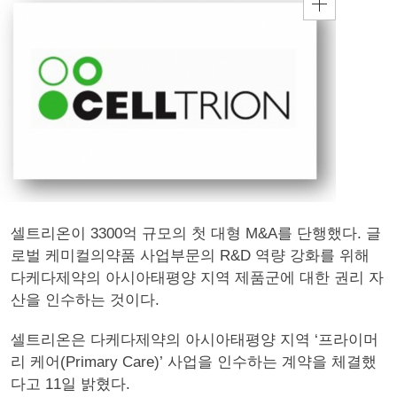
셀트리온이 3300억 규모의 첫 대형 M&A를 단행했다. 글
로벌 케미컬의약품 사업부문의 R&D 역량 강화를 위해
다케다제약의 아시아태평양 지역 제품군에 대한 권리 자
산을 인수하는 것이다.
셀트리온은 다케다제약의 아시아태평양 지역 ‘프라이머
리 케어(Primary Care)’ 사업을 인수하는 계약을 체결했
다고 11일 밝혔다.