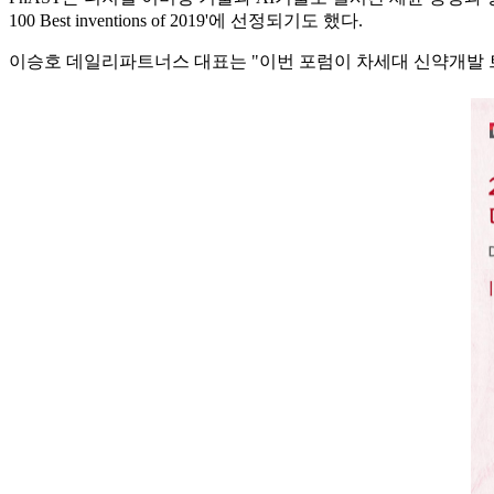
100 Best inventions of 2019'에 선정되기도 했다.
이승호 데일리파트너스 대표는 "이번 포럼이 차세대 신약개발 