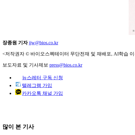
장종원 기자
jjw@bios.co.kr
<저작권자 © 바이오스펙테이터 무단전재 및 재배포, AI학습 이
보도자료 및 기사제보
press@bios.co.kr
뉴스레터 구독 신청
텔레그램 가입
카카오톡 채널 가입
많이 본 기사