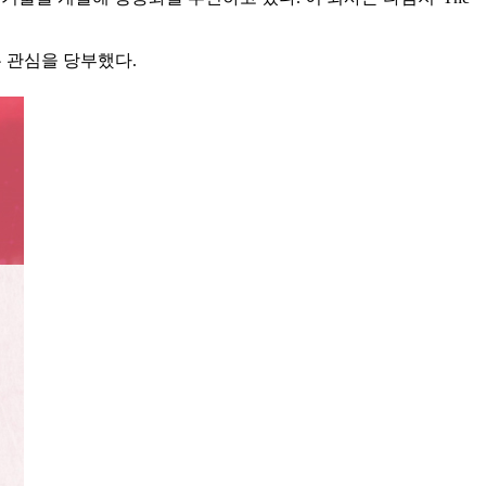
 관심을 당부했다.