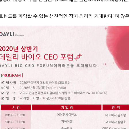
트렌드를 파악할 수 있는 생산적인 장이 되리라 기대한다"며 많은