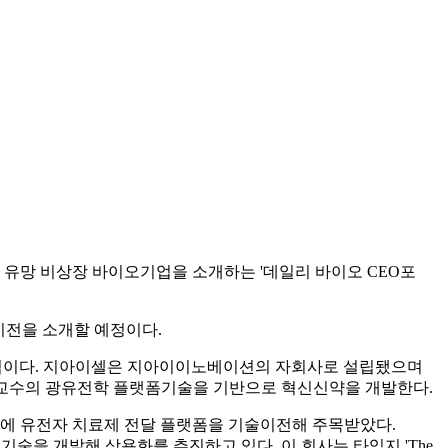
유망 비상장 바이오기업을 소개하는 '데일리 바이오 CEO포
과 비전을 소개할 예정이다.
는 바이오기업이다. 지아이셀은 지아이이노베이션의 자회사로 설립됐으며
트 교수의 광유전학 플랫폼기술을 기반으로 혁신신약을 개발한다.
tas에 유전자 치료제 전달 플랫폼을 기술이전해 주목받았다.
는 기술을 개발해 상용화를 추진하고 있다. 이 회사는 타임지 'The