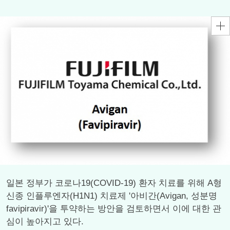
일본 정부가 코로나19(COVID-19) 환자 치료를 위해 A형
신종 인플루엔자(H1N1) 치료제 '아비간(Avigan, 성분명
favipiravir)'을 투약하는 방안을 검토하면서 이에 대한 관
심이 높아지고 있다.