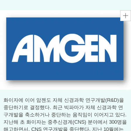
화이자에 이어 암젠도 자체 신경과학 연구개발(R&D)을
중단하기로 결정했다. 최근 빅파마가 자체 신경과학 연
구개발을 축소하거나 중단하는 움직임이 이어지고 있다.
지난해 초 화이자는 중추신경계(CNS) 분야에서 300명을
해고하면서, CNS 연구개발을 중단했다. 지난 10월에는