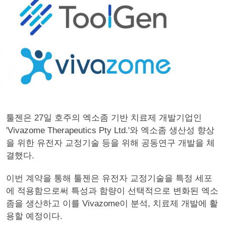
툴젠은 27일 호주의 엑소좀 기반 치료제 개발기업인
'Vivazome Therapeutics Pty Ltd.'와 엑소좀 생산성 향상
을 위한 유전자 교정기술 등을 위해 공동연구 개발을 체
결했다.
이번 계약을 통해 툴젠은 유전자 교정기술을 특정 세포
에 적용함으로써 특성과 함량이 선택적으로 변화된 엑소
좀을 생산하고 이를 Vivazome이 분석, 치료제 개발에 활
용할 예정이다.