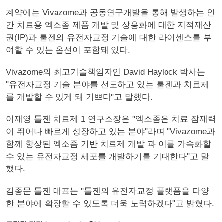
계약에는 Vivazome과 공동연구개발을 통해 발생하는 인
간 치료용 엑소좀 제품 개발 및 상용화에 대한 지적재산
권(IP)과 툴젠의 유전자교정 기술에 대한 라이센스를 부
여할 수 있는 옵션이 포함돼 있다.
Vivazome의 최고기술책임자인 David Haylock 박사는
"유전자교정 기술 분야를 선도하고 있는 툴젠과 치료제
를 개발할 수 있게 돼 기쁘다"고 말했다.
이재영 툴젠 치료제 1 연구소장은 "엑소좀은 치료 잠재력
이 뛰어나 빠르게 성장하고 있는 분야"라며 "Vivazome과
함께 향상된 엑소좀 기반 치료제 개발 과 이를 가속화할
수 있는 유전자교정 세포를 개발하기를 기대한다"고 말
했다.
김종문 툴젠 대표는 "툴젠의 유전자교정 플랫폼을 다양
한 분야에 확장할 수 있도록 더욱 노력하겠다"고 밝혔다.