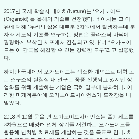
2017년 국제 학술지 네이처(Nature)는 ‘오가노이드
(Organoid)’를 올해의 기술로 선정했다. 네이처는 그 이
유에 대해 “우리의 삶은 대부분 3차원에서 발생하는데 분
자와 세포의 기초를 연구하는 방법은 플라스틱 바닥에
평평하게 부착된 세포에서 진행되고 있다”며 “오가노이
드는 이 간극을 해결할 수 있는 강력한 도구”라고 설명했
다.
하지만 국내에서 오가노이드는 생소한 개념으로 대학 또
는 연구소의 실험실 내 연구는 종종 진행되고 있지만 상
업화를 위해 개발하는 기업은 극히 일부에 불과하다. 이
러한 미개척분야에 오가노이드사이언스가 도전장을 내
밀었다.
2018년 10월 문을 연 오가노이드사이언스는 줄기세포를
3차원으로 배양해 인체 장기를 재현하는 오가노이드를
활용해 난치병 치료제를 개발하는 것을 목표로 한다. 차