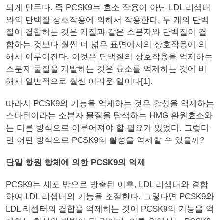
되게 만든다. 즉 PCSK9는 효소 작용이 아닌 LDL 리셉터
와의 단백질 상호작용에 의해서 작용한다. 두 개의 단백
질이 결합하는 것은 기질과 같은 소분자와 단백질이 결
합하는 것보다 훨씬 더 넓은 표면에서의 상호작용에 의
해서 이루어진다. 이것은 단백질의 상호작용을 억제하는
소분자 물질을 개발하는 것은 효소를 억제하는 것에 비
해서 일반적으로 훨씬 어려운 일이다[1].
따라서 PCSK9의 기능을 억제하는 것은 활성을 억제하는
스타틴이라는 소분자 물질을 탐색하는 HMG 환원효소와
는 다른 방식으로 이루어져야 할 필요가 있었다. 그렇다
면 어떤 방식으로 PCSK9의 활성을 억제할 수 있을까?
단일 항원 항체에 의한 PCSK9의 억제
PCSK9는 세포 밖으로 방출된 이후, LDL 리셉터와 결합
하여 LDL 리셉터의 기능을 조절한다. 그렇다면 PCSK9와
LDL 리셉터의 결합을 억제하는 것이 PCSK9의 기능을 억