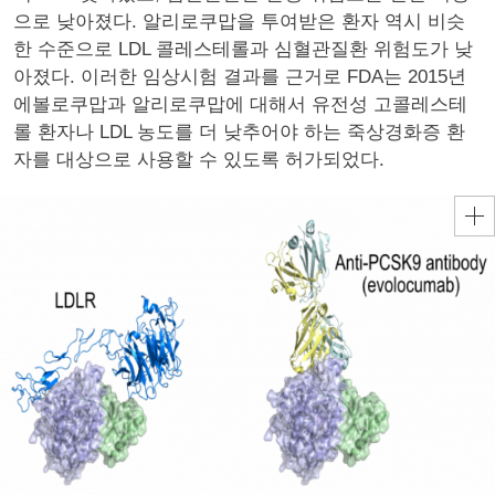
으로 낮아졌다. 알리로쿠맙을 투여받은 환자 역시 비슷
한 수준으로 LDL 콜레스테롤과 심혈관질환 위험도가 낮
아졌다. 이러한 임상시험 결과를 근거로 FDA는 2015년
에볼로쿠맙과 알리로쿠맙에 대해서 유전성 고콜레스테
롤 환자나 LDL 농도를 더 낮추어야 하는 죽상경화증 환
자를 대상으로 사용할 수 있도록 허가되었다.