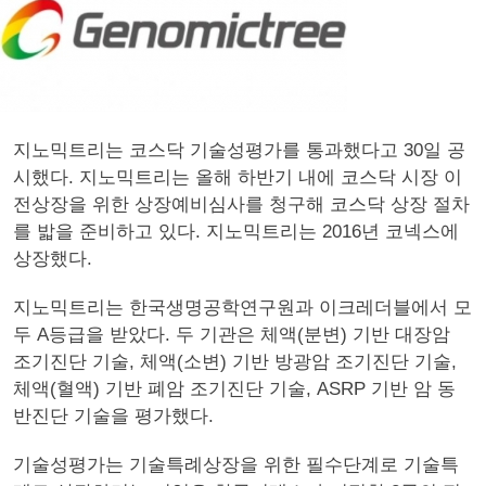
지노믹트리는 코스닥 기술성평가를 통과했다고 30일 공
시했다. 지노믹트리는 올해 하반기 내에 코스닥 시장 이
전상장을 위한 상장예비심사를 청구해 코스닥 상장 절차
를 밟을 준비하고 있다. 지노믹트리는 2016년 코넥스에
상장했다.
지노믹트리는 한국생명공학연구원과 이크레더블에서 모
두 A등급을 받았다. 두 기관은 체액(분변) 기반 대장암
조기진단 기술, 체액(소변) 기반 방광암 조기진단 기술,
체액(혈액) 기반 폐암 조기진단 기술, ASRP 기반 암 동
반진단 기술을 평가했다.
기술성평가는 기술특례상장을 위한 필수단계로 기술특