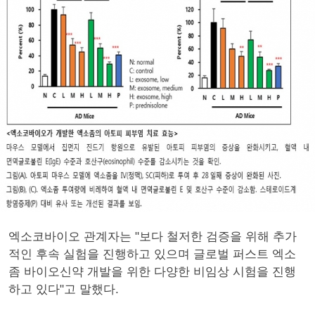
엑소코바이오 관계자는 "보다 철저한 검증을 위해 추가
적인 후속 실험을 진행하고 있으며 글로벌 퍼스트 엑소
좀 바이오신약 개발을 위한 다양한 비임상 시험을 진행
하고 있다"고 말했다.