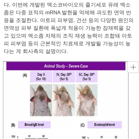
다. 이번에 개발된 엑소코바이오의 줄기세포 유래 엑소
좀은 다중 표적의 mRNA 발현을 억제해 과도한 면역 반
응을 조절한다. 아토피 피부염, 건선 등의 다양한 원인의
면역성 피부 질환에 폭넓게 적용이 가능한 잠재력을 갖
고 있으며 엑소좀 자체의 조직 재생 능력이 조합돼 아토
피 피부염 등의 근본적인 치료제로 개발될 가능성이 높
다는 게 회사측의 설명이다.