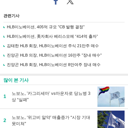
이
터로
스
기사
북
공유
관련기사
으
하기
로
HLB이노베이션, 405억 규모 "CB 발행 결정"
기
사
HLB이노베이션, 美자회사 베리스모에 “414억 출자”
공
유
김태한 HLB 회장, HLB이노베이션 주식 21만주 매수
하
진양곤 HLB 의장, HLB이노베이션 16만주 "장내 매수"
기
진양곤 HLB 회장, HLB이노베이션 8만여주 장내 매수
많이 본 기사
노보노, '카그리세마' vs마운자로 당뇨병 3
1
상 “실패”
노보노, ‘위고비 알약’ 매출증가 “시장 기대
2
못미쳐”