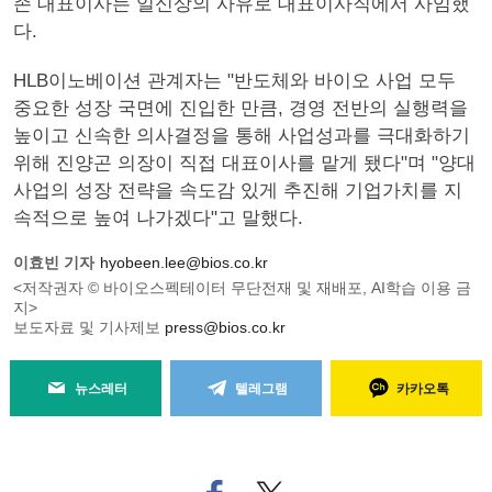
존 대표이사는 일신상의 사유로 대표이사직에서 사임했
다.
HLB이노베이션 관계자는 "반도체와 바이오 사업 모두
중요한 성장 국면에 진입한 만큼, 경영 전반의 실행력을
높이고 신속한 의사결정을 통해 사업성과를 극대화하기
위해 진양곤 의장이 직접 대표이사를 맡게 됐다"며 "양대
사업의 성장 전략을 속도감 있게 추진해 기업가치를 지
속적으로 높여 나가겠다"고 말했다.
이효빈 기자
hyobeen.lee@bios.co.kr
<저작권자 © 바이오스펙테이터 무단전재 및 재배포, AI학습 이용 금
지>
보도자료 및 기사제보
press@bios.co.kr
뉴스레터
텔레그램
카카오톡
페
트위