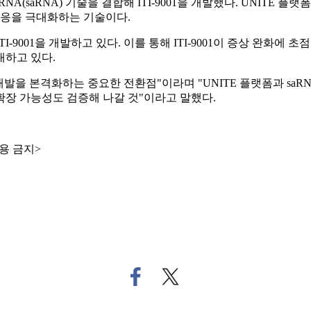
RNA) 기술을 결합해 ITI-9001을 개발했다. UNITE 플랫폼은 항원을
면역반응을 극대화하는 기술이다.
표로 ITI-9001을 개발하고 있다. 이를 통해 ITI-9001이 증상 
대하고 있다.
임상 개발을 본격화하는 중요한 전환점"이라며 "UNITE 플랫폼과 s
확장 가능성도 검증해 나갈 것"이라고 말했다.
용 금지>
페
트
이
위
스
터