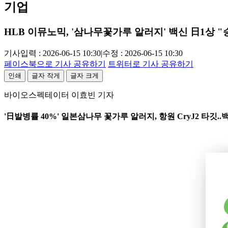
기업
HLB 이뮤노믹, '삼나무꽃가루 알러지' 백신 日1상 "
기사입력 : 2026-06-15 10:30
|
수정 : 2026-06-15 10:30
페이스북으로 기사 공유하기
트위터로 기사 공유하기
인쇄
글자 작게
글자 크게
바이오스펙테이터 이효빈 기자
'日발병률 40%' 일본삼나무 꽃가루 알러지, 항원 CryJ2 타깃.