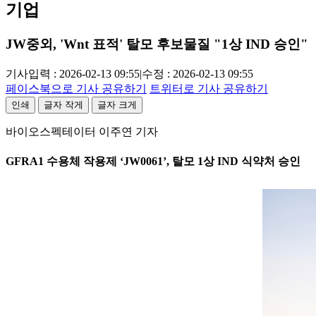
기업
JW중외, 'Wnt 표적' 탈모 후보물질 "1상 IND 승인"
기사입력 : 2026-02-13 09:55
|
수정 : 2026-02-13 09:55
페이스북으로 기사 공유하기
트위터로 기사 공유하기
인쇄
글자 작게
글자 크게
바이오스펙테이터 이주연 기자
GFRA1 수용체 작용제 ‘JW0061’, 탈모 1상 IND 식약처 승인