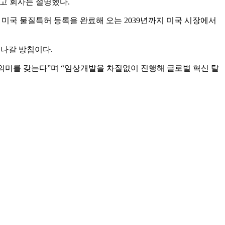
다고 회사는 설명했다.
한 미국 물질특허 등록을 완료해 오는 2039년까지 미국 시장에서
 나갈 방침이다.
 의미를 갖는다”며 “임상개발을 차질없이 진행해 글로벌 혁신 탈