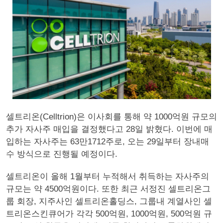
셀트리온(Celltrion)은 이사회를 통해 약 1000억원 규모의
추가 자사주 매입을 결정했다고 28일 밝혔다. 이번에 매
입하는 자사주는 63만1712주로, 오는 29일부터 장내매
수 방식으로 진행될 예정이다.
셀트리온이 올해 1월부터 누적해서 취득하는 자사주의
규모는 약 4500억원이다. 또한 최근 서정진 셀트리온그
룹 회장, 지주사인 셀트리온홀딩스, 그룹내 계열사인 셀
트리온스킨큐어가 각각 500억원, 1000억원, 500억원 규