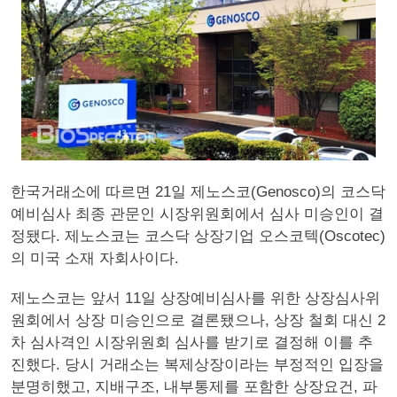
한국거래소에 따르면 21일 제노스코(Genosco)의 코스닥
예비심사 최종 관문인 시장위원회에서 심사 미승인이 결
정됐다. 제노스코는 코스닥 상장기업 오스코텍(Oscotec)
의 미국 소재 자회사이다.
제노스코는 앞서 11일 상장예비심사를 위한 상장심사위
원회에서 상장 미승인으로 결론됐으나, 상장 철회 대신 2
차 심사격인 시장위원회 심사를 받기로 결정해 이를 추
진했다. 당시 거래소는 복제상장이라는 부정적인 입장을
분명히했고, 지배구조, 내부통제를 포함한 상장요건, 파