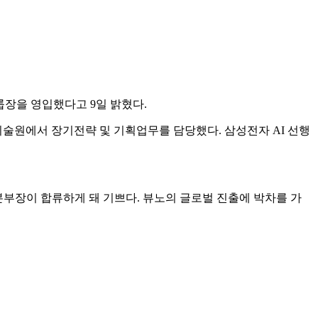
그룹장을 영입했다고 9일 밝혔다.
술원에서 장기전략 및 기획업무를 담당했다. 삼성전자 AI 선행
본부장이 합류하게 돼 기쁘다. 뷰노의 글로벌 진출에 박차를 가