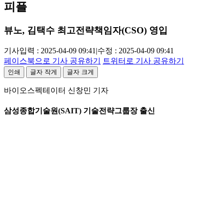
피플
뷰노, 김택수 최고전략책임자(CSO) 영입
기사입력 : 2025-04-09 09:41
|
수정 : 2025-04-09 09:41
페이스북으로 기사 공유하기
트위터로 기사 공유하기
인쇄
글자 작게
글자 크게
바이오스펙테이터 신창민 기자
삼성종합기술원(SAIT) 기술전략그룹장 출신