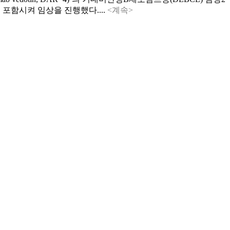
포함시켜 임상을 진행했다....
<계속>