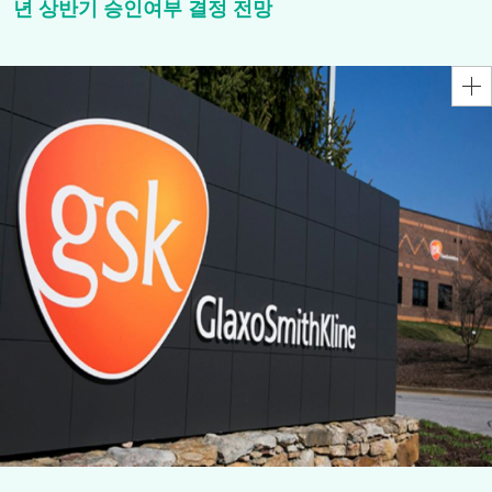
년 상반기 승인여부 결정 전망