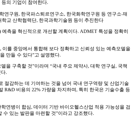
스 등의 기업이 참여한다.
명공학연구원, 한국파스퇴르연구소, 한국화학연구원 등 연구소‧재
북대학교 산학협력단, 한국과학기술원 등이 추진한다
성) 예측을 혁신적으로 개선할 계획이다. ADMET 특성을 정확히
, 이를 중앙에서 통합해 보다 정확하고 신뢰성 있는 예측모델을
을 만들 수 있다”고 설명했다.
을 구축할 것”이라며 “국내 주요 제약사, 대학 연구실, 국책
다.
로 절감하는 데 기여하는 것을 넘어 국내 연구역량 및 산업기술
 R&D 비용의 22% 가량을 차지하며, 특히 한국은 기술수출 등
학연병이 합심, 데이터 기반 바이오헬스산업 적용 가능성을 검
 수 있는 발판을 마련할 것”이라고 강조했다.