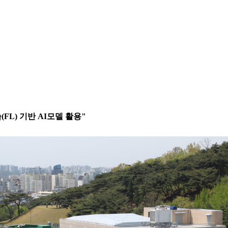
FL) 기반 AI모델 활용"