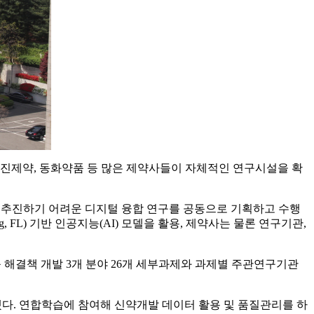
 삼진제약, 동화약품 등 많은 제약사들이 자체적인 연구시설을 확
 추진하기 어려운 디지털 융합 연구를 공동으로 기획하고 수행
, FL) 기반 인공지능(AI) 모델을 활용, 제약사는 물론 연구기관,
 해결책 개발 3개 분야 26개 세부과제와 과제별 주관연구기관
 선정됐다. 연합학습에 참여해 신약개발 데이터 활용 및 품질관리를 하