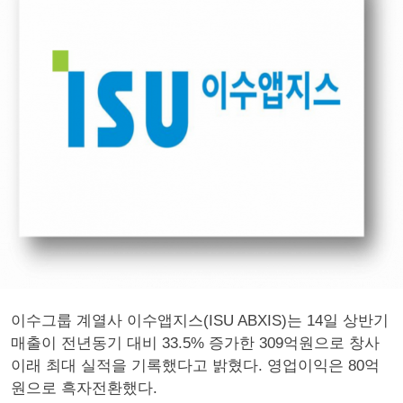
이수그룹 계열사 이수앱지스(ISU ABXIS)는 14일 상반기
매출이 전년동기 대비 33.5% 증가한 309억원으로 창사
이래 최대 실적을 기록했다고 밝혔다. 영업이익은 80억
원으로 흑자전환했다.