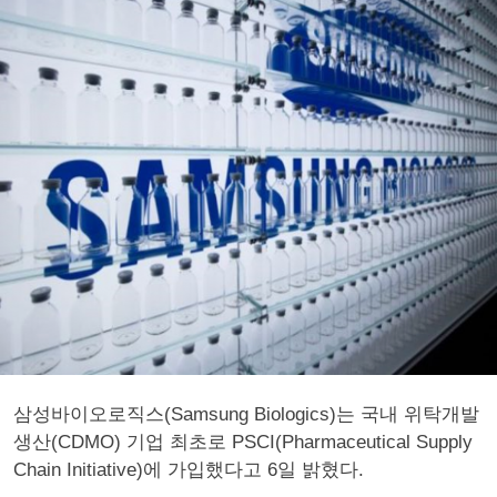
삼성바이오로직스(Samsung Biologics)는 국내 위탁개발
생산(CDMO) 기업 최초로 PSCI(Pharmaceutical Supply
Chain Initiative)에 가입했다고 6일 밝혔다.