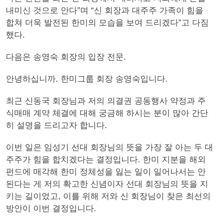
내미신 것으로 안다”며 “신 회장과 대주주 가족이 힘을
합쳐 더욱 발전된 한미의 모습을 보여 드리겠다”고 다짐
했다.
다음은 송영숙 회장의 입장 전문.
안녕하십니까. 한미그룹 회장 송영숙입니다.
최근 신동국 회장님과 저의 의결권 공동행사 약정과 주
식매매 계약 체결에 대해 궁금해 하시는 분이 많아 간단
히 설명을 드리고자 합니다.
이번 일은 임성기 선대 회장님의 뜻을 가장 잘 아는 두 대
주주가 힘을 합치겠다는 결정입니다. 한미 지분을 해외
펀드에 매각해 한미 정체성을 잃는 일이 일어나서는 안
된다는 게 저의 확고한 신념이자 선대 회장님의 뜻을 지
키는 길이었고, 이를 위해 저와 신 회장님이 찾은 최선의
방안이 이번 결정입니다.