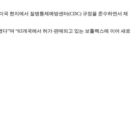
미국 현지에서 질병통제예방센터(CDC) 규정을 준수하면서 제
다”며 “63개국에서 허가·판매되고 있는 보툴렉스에 이어 새로