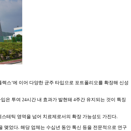
보툴렉스’에 이어 다양한 균주 타입으로 포트폴리오를 확장해 신성
입은 투여 24시간 내 효과가 발현돼 4주간 유지되는 것이 특징
 에스테틱 영역을 넘어 치료제로서의 확장 가능성도 가진다.
을 맺었다. 해당 업체는 수십년 동안 톡신 등을 전문적으로 연구