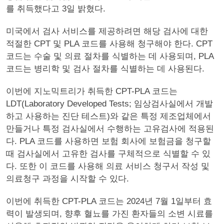
를 취득했다고 3일 밝혔다.
미국에서 검사 서비스를 제공하려면 해당 검사에 대한
적절한 CPT 및 PLA 코드를 사용해 청구해야 한다. CPT
코드는 수술 및 의료 절차를 식별하는 데 사용되며, PLA
코드는 병리학 및 검사 절차를 식별하는 데 사용된다.
이번에 지노믹트리가 취득한 CPT-PLA 코드는
LDT(Laboratory Developed Tests; 임상검사실에서 개발
하고 사용하는 진단 테스트)와 같은 특정 제조업체에서
만들거나 특정 검사실에서 수행하는 고유검사에 적용된
다. PLA 코드를 사용하면 보험 회사에 보험금을 청구할
때 검사실에서 고유한 검사를 구체적으로 식별할 수 있
다. 또한 이 코드를 사용해 의료 서비스 청구서 작성 및
의료청구 과정을 시작할 수 있다.
이번에 취득한 CPT-PLA 코드는 2024년 7월 1일부터 효
력이 발생되며, 향후 혈뇨를 가진 환자들의 소변 시료를