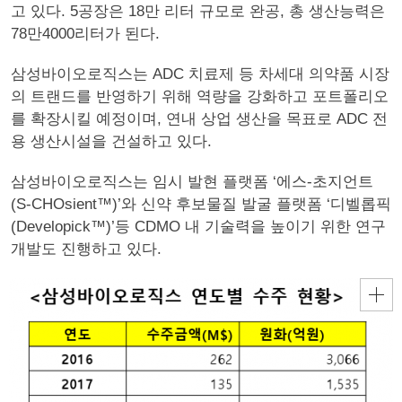
고 있다. 5공장은 18만 리터 규모로 완공, 총 생산능력은
78만4000리터가 된다.
삼성바이오로직스는 ADC 치료제 등 차세대 의약품 시장
의 트랜드를 반영하기 위해 역량을 강화하고 포트폴리오
를 확장시킬 예정이며, 연내 상업 생산을 목표로 ADC 전
용 생산시설을 건설하고 있다.
삼성바이오로직스는 임시 발현 플랫폼 ‘에스-초지언트
(S-CHOsient™)’와 신약 후보물질 발굴 플랫폼 ‘디벨롭픽
(Developick™)’등 CDMO 내 기술력을 높이기 위한 연구
개발도 진행하고 있다.