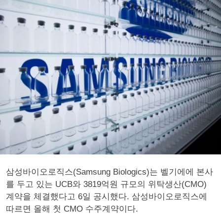
삼성바이오로직스(Samsung Biologics)는 벨기에에 본사
를 두고 있는 UCB와 3819억원 규모의 위탁생산(CMO)
계약을 체결했다고 6일 공시했다. 삼성바이오로직스에
따르면 올해 첫 CMO 수주계약이다.