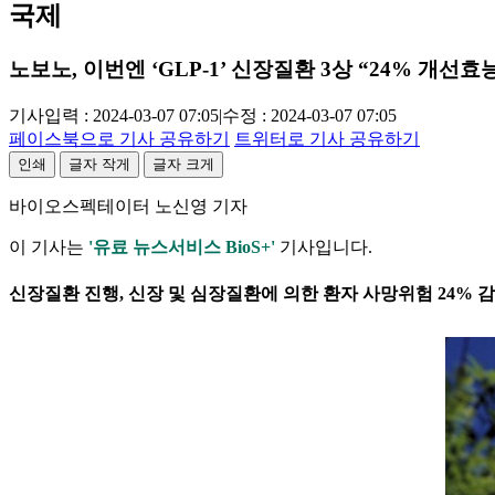
국제
노보노, 이번엔 ‘GLP-1’ 신장질환 3상 “24% 개선효
기사입력 : 2024-03-07 07:05
|
수정 : 2024-03-07 07:05
페이스북으로 기사 공유하기
트위터로 기사 공유하기
인쇄
글자 작게
글자 크게
바이오스펙테이터 노신영 기자
이 기사는
'유료 뉴스서비스 BioS+'
기사입니다.
신장질환 진행, 신장 및 심장질환에 의한 환자 사망위험 24% 감