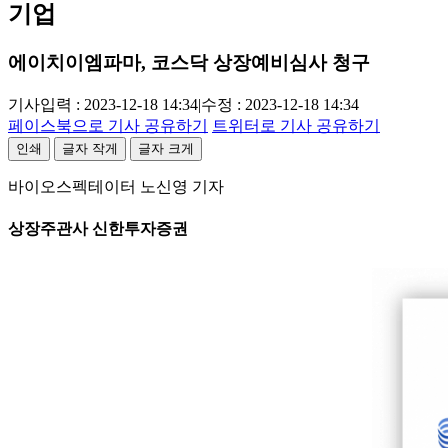
기업
에이치이엠파마, 코스닥 상장예비심사 청구
기사입력 : 2023-12-18 14:34
|
수정 : 2023-12-18 14:34
페이스북으로 기사 공유하기
트위터로 기사 공유하기
인쇄
글자 작게
글자 크게
바이오스펙테이터 노신영 기자
상장주관사 신한투자증권