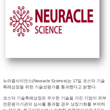
뉴라클사이언스(Neuracle Science)는 17일 코스닥 기술
특례상장을 위한 기술성평가를 통과했다고 밝혔다.
코스닥 기술특례상장은 우수한 기술을 가진 기업이 외부
전문평가기관의 심사를 통과할 경우 상장기회를 부여하