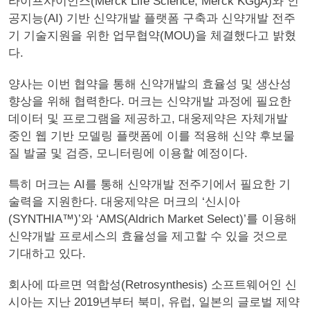
라이프사이언스(Merck Life Science, Merck KGgA)와 인
공지능(AI) 기반 신약개발 플랫폼 구축과 신약개발 전주
기 기술지원을 위한 업무협약(MOU)을 체결했다고 밝혔
다.
양사는 이번 협약을 통해 신약개발의 효율성 및 생산성
향상을 위해 협력한다. 머크는 신약개발 과정에 필요한
데이터 및 프로그램을 제공하고, 대웅제약은 자체개발
중인 웹 기반 모델링 플랫폼에 이를 적용해 신약 후보물
질 발굴 및 검증, 모니터링에 이용할 예정이다.
특히 머크는 AI를 통해 신약개발 전주기에서 필요한 기
술력을 지원한다. 대웅제약은 머크의 ‘신시아
(SYNTHIA™)’와 ‘AMS(Aldrich Market Select)’를 이용해
신약개발 프로세스의 효율성을 제고할 수 있을 것으로
기대하고 있다.
회사에 따르면 역합성(Retrosynthesis) 소프트웨어인 신
시아는 지난 2019년부터 북미, 유럽, 일본의 글로벌 제약