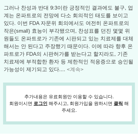
그러나 찬성과 반대 9:3이란 긍정적인 결과에도 불구, 업
계는 온파트로의 전망에 다소 회의적인 태도를 보이고
있다. 이번 FDA 자문위 회의에서도 여전히 온파트로의
작은(small) 효능이 부각됐으며, 찬성표를 던진 몇몇 위
원들도 온파트로가 기존에 시판되고 있는 치료제를 대체
해서는 안 된다고 주장했기 때문이다. 이에 따라 향후 온
파트로가 FDA의 시판허가를 받는다고 할지라도, 기존
치료제에 부적합한 환자 등 제한적인 적응증으로 승인될
가능성이 제기되고 있다....
<계속>
추가내용은 유료회원만 이용할 수 있습니다.
회원이시면
로그인
해주시고, 회원가입을 원하시면
클릭
해
주세요.