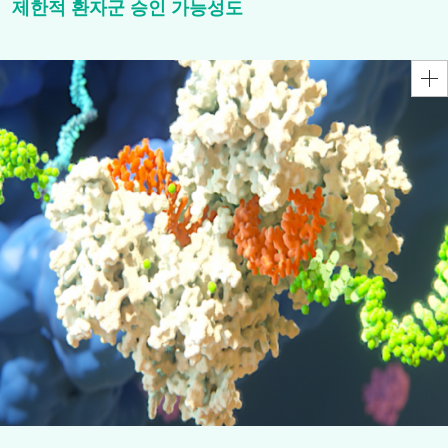
제한적 환자군 승인 가능성도