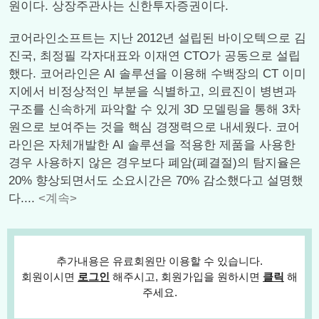
원이다. 상장주관사는 신한투자증권이다.
코어라인소프트는 지난 2012년 설립된 바이오텍으로 김
진국, 최정필 각자대표와 이재연 CTO가 공동으로 설립
했다. 코어라인은 AI 솔루션을 이용해 수백장의 CT 이미
지에서 비정상적인 부분을 식별하고, 의료진이 병변과
구조를 신속하게 파악할 수 있게 3D 모델링을 통해 3차
원으로 보여주는 것을 핵심 경쟁력으로 내세웠다. 코어
라인은 자체개발한 AI 솔루션을 적용한 제품을 사용한
경우 사용하지 않은 경우보다 폐암(폐결절)의 탐지율은
20% 향상되면서도 소요시간은 70% 감소했다고 설명했
다....
<계속>
추가내용은 유료회원만 이용할 수 있습니다.
회원이시면
로그인
해주시고, 회원가입을 원하시면
클릭
해
주세요.