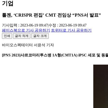
기업
툴젠, ‘CRISPR 편집’ CMT 전임상 “PNS서 발표”
기사입력 : 2023-06-19 09:47
|
수정 : 2023-06-19 09:47
페이스북으로 기사 공유하기
트위터로 기사 공유하기
인쇄
글자 작게
글자 크게
바이오스펙테이터 서윤석 기자
[PNS 2023]샤르코마리투스병 1A형(CMT1A) iPSC 세포 및