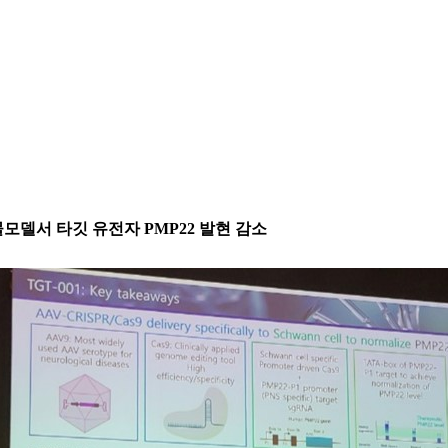
 동물모델서 타깃 유전자 PMP22 발현 감소