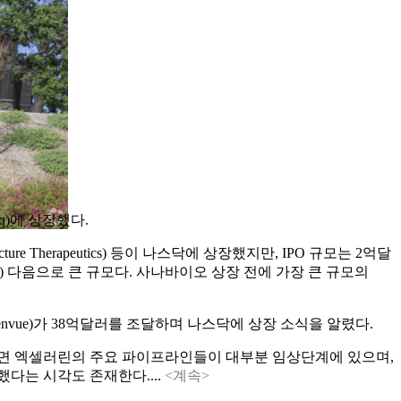
q)에 상장했다.
 Therapeutics) 등이 나스닥에 상장했지만, IPO 규모는 2억달
ogy) 다음으로 큰 규모다. 사나바이오 상장 전에 가장 큰 규모의
켄뷰(Kenvue)가 38억달러를 조달하며 나스닥에 상장 소식을 알렸다.
반면 엑셀러린의 주요 파이프라인들이 대부분 임상단계에 있으며,
다는 시각도 존재한다....
<계속>