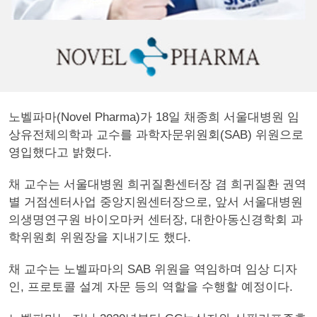
노벨파마(Novel Pharma)가 18일 채종희 서울대병원 임
상유전체의학과 교수를 과학자문위원회(SAB) 위원으로
영입했다고 밝혔다.
채 교수는 서울대병원 희귀질환센터장 겸 희귀질환 권역
별 거점센터사업 중앙지원센터장으로, 앞서 서울대병원
의생명연구원 바이오마커 센터장, 대한아동신경학회 과
학위원회 위원장을 지내기도 했다.
채 교수는 노벨파마의 SAB 위원을 역임하며 임상 디자
인, 프로토콜 설계 자문 등의 역할을 수행할 예정이다.