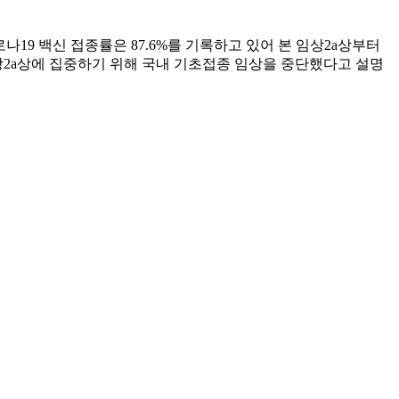
19 백신 접종률은 87.6%를 기록하고 있어 본 임상2a상부터
상2a상에 집중하기 위해 국내 기초접종 임상을 중단했다고 설명