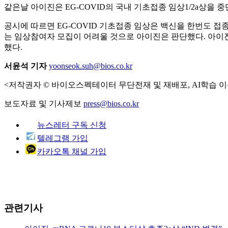
같은날 아이진은 EG-COVID의 국내 기초접종 임상1/2a상을 
공시에 따르면 EG-COVID 기초접종 임상은 백신을 한번도 접
는 임상참여자 모집이 어려울 것으로 아이진은 판단했다. 아이
했다.
서윤석 기자
yoonseok.suh@bios.co.kr
<저작권자 © 바이오스펙테이터 무단전재 및 재배포, AI학습 이
보도자료 및 기사제보
press@bios.co.kr
뉴스레터 구독 신청
텔레그램 가입
카카오톡 채널 가입
관련기사