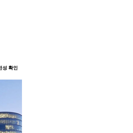
안전성 확인