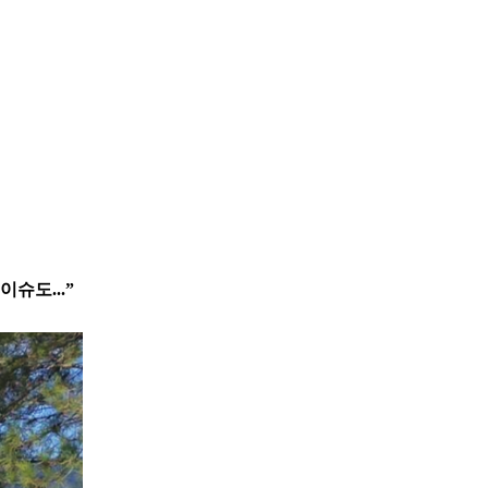
이슈도...”