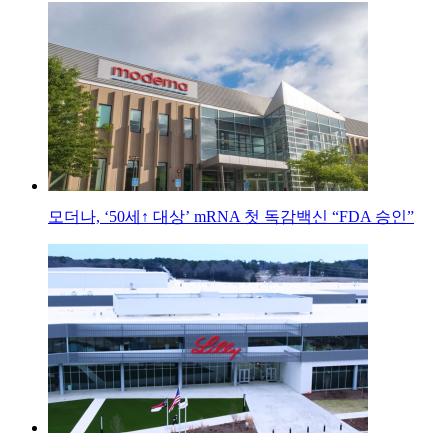
모더나, ‘50세↑ 대상’ mRNA 첫 독감백신 “FDA 승인”