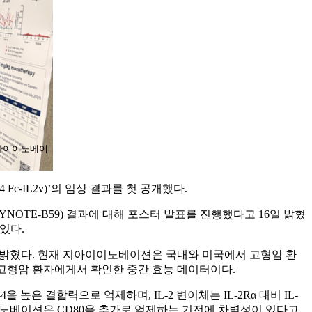
지아이이노베이
 Fc-IL2v)’의 임상 결과를 첫 공개했다.
YNOTE-B59) 결과에 대해 포스터 발표를 진행했다고 16일 밝혔
있다.
고 밝혔다. 현재 지아이이노베이션은 국내와 미국에서 고형암 환
9명의 고형암 환자에게서 확인한 중간 효능 데이터이다.
A-4을 높은 결합력으로 억제하며, IL-2 변이체는 IL-2Rα 대비 IL-
이이노베이션은 CD80을 추가로 억제하는 기전에 차별성이 있다고