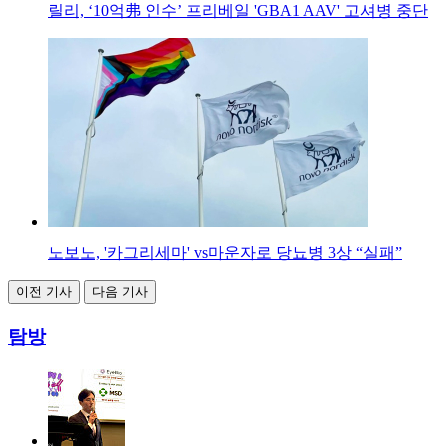
릴리, ‘10억弗 인수’ 프리베일 'GBA1 AAV' 고셔병 중단
노보노, '카그리세마' vs마운자로 당뇨병 3상 “실패”
이전 기사
다음 기사
탐방