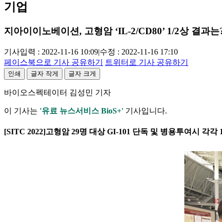
기업
지아이이노베이션, 고형암 ‘IL-2/CD80’ 1/2상 결과는
기사입력 : 2022-11-16 10:09
|
수정 : 2022-11-16 17:10
페이스북으로 기사 공유하기
트위터로 기사 공유하기
인쇄
글자 작게
글자 크게
바이오스펙테이터 김성민 기자
이 기사는
'유료 뉴스서비스 BioS+'
기사입니다.
[SITC 2022]고형암 29명 대상 GI-101 단독 및 병용투여시 