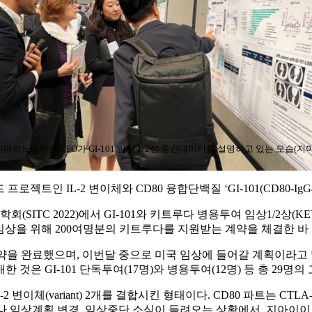
이이노베이션 CSO가 GI-101 임상 1/2상 중간데이터를 설명하고 있는 모습(
로젝트인 IL-2 변이체와 CD80 융합단백질 ‘GI-101(CD80-IgG4
TC 2022)에서 GI-101와 키트루다 병용투여 임상1/2상(KE
병용임상을 위해 200여명분의 키트루다를 지원받는 계약을 체결한 바 
 투약을 완료했으며, 이번달 중으로 미국 임상에 들어갈 계획이라
한 것은 GI-101 단독투여(17명)와 병용투여(12명) 등 총 2
IL-2 변이체(variant) 2개를 결합시킨 형태이다. CD80 파트는 CTL
 실패나 임상계획 변경, 임상중단 소식이 들려오는 상황에서, 지아