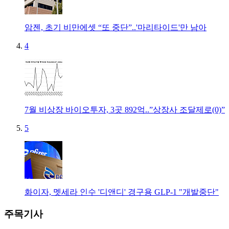
암젠, 초기 비만에셋 “또 중단”..'마리타이드'만 남아
4
7월 비상장 바이오투자, 3곳 892억..”상장사 조달제로(0)”
5
화이자, 멧세라 인수 '디앤디' 경구용 GLP-1 "개발중단"
주목기사