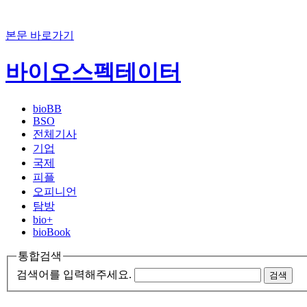
본문 바로가기
바이오스펙테이터
bioBB
BSO
전체기사
기업
국제
피플
오피니언
탐방
bio+
bioBook
통합검색
검색어를 입력해주세요.
검색