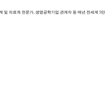
계 및 의료계 전문가, 생명공학기업 관계자 등 매년 전세계 5만