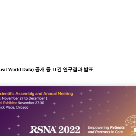
World Data) 공개 등 11건 연구결과 발표