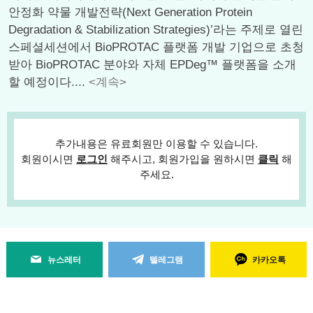
안정화 약물 개발전략(Next Generation Protein
Degradation & Stabilization Strategies)’라는 주제로 열린
스페셜세션에서 BioPROTAC 플랫폼 개발 기업으로 초청
받아 BioPROTAC 분야와 자체 EPDeg™ 플랫폼을 소개
할 예정이다....
<계속>
추가내용은 유료회원만 이용할 수 있습니다.
회원이시면
로그인
해주시고, 회원가입을 원하시면
클릭
해
주세요.
뉴스레터
텔레그램
카카오톡