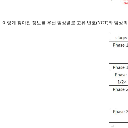
이렇게 찾아진 정보를 우선 임상별로 고유 번호(NCT)와 임상의 단계