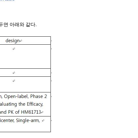
해두면 아래와 같다.