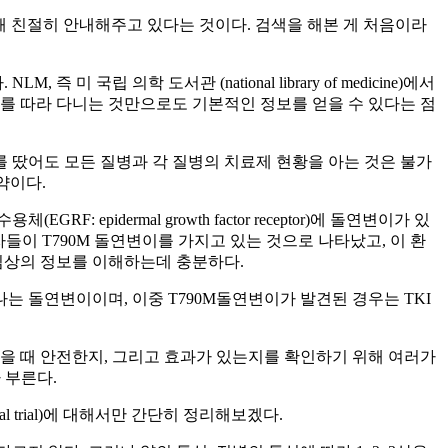
에 대해 친절히 안내해주고 있다는 것이다. 검색을 해본 게 처음이라
립 의학 도서관 (national library of medicine)에서
 따라 다니는 것만으로도 기본적인 정보를 얻을 수 있다는 점
 땄어도 모든 질병과 각 질병의 치료제 현황을 아는 것은 불가
약이다.
dermal growth factor receptor)에 돌연변이가 있
 환자들이 T790M 돌연변이를 가지고 있는 것으로 나타났고, 이 환
임상의 정보를 이해하는데 충분하다.
는 돌연변이이며, 이중 T790M돌연변이가 발견된 경우는 TKI
했을 때 안전한지, 그리고 효과가 있는지를 확인하기 위해 여러가
라 부른다.
trial)에 대해서만 간단히 정리해보겠다.