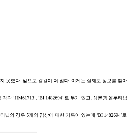
 못했다. 앞으로 갈길이 더 멀다. 이제는 실제로 정보를 찾아
1713’, ‘BI 1482694’ 로 두개 있고, 성분명 올무티닙
티닙의 경우 5개의 임상에 대한 기록이 있는데 ‘BI 1482694’로