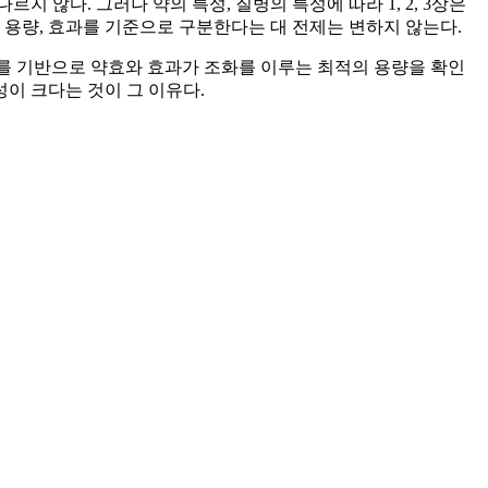
 않다. 그러나 약의 특성, 질병의 특성에 따라 1, 2, 3상은
 용량, 효과를 기준으로 구분한다는 대 전제는 변하지 않는다.
터를 기반으로 약효와 효과가 조화를 이루는 최적의 용량을 확인
이 크다는 것이 그 이유다.