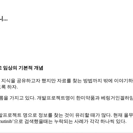
...
 임상의 기본적 개념
 지식을 공유하고자 했지만 자료를 찾는 방법까지 밖에 이야기하지
록 하자.
가지고 있다. 개발프로젝트명이 한미약품과 베링거인겔하임 각각 ‘HM6
 때는 개발프로젝트 명으로 정보를 찾는 것이 유리할 때가 많다. 현재 올무
lmutinib’으로 검색했을때는 누락되는 사례가 각각 하나씩 있다.