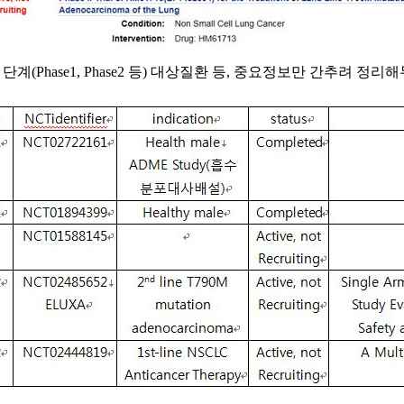
(Phase1, Phase2 등) 대상질환 등, 중요정보만 간추려 정리