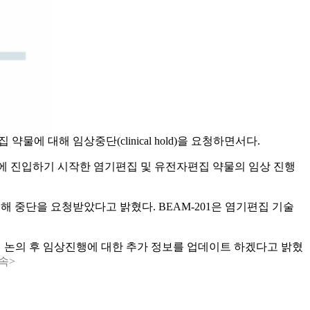
약물에 대해 임상중단(clinical hold)을 요청하면서다.
상단계에 진입하기 시작한 염기편집 및 유전자편집 약물의 임상 진행
 대해 중단을 요청받았다고 밝혔다. BEAM-201은 염기편집 기술
와의 논의 후 임상진행에 대한 추가 정보를 업데이트 하겠다고 밝혔
속>