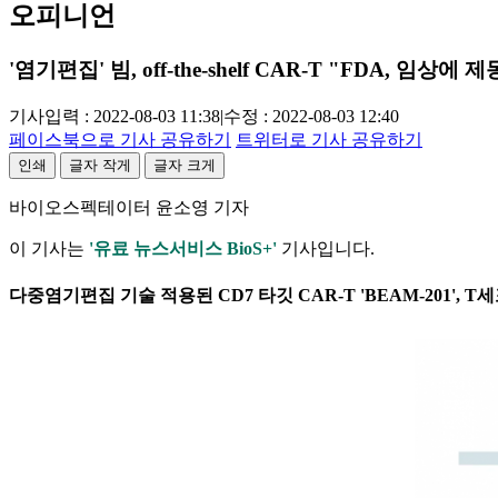
오피니언
'염기편집' 빔, off-the-shelf CAR-T "FDA, 임상에 제
기사입력 : 2022-08-03 11:38
|
수정 : 2022-08-03 12:40
페이스북으로 기사 공유하기
트위터로 기사 공유하기
인쇄
글자 작게
글자 크게
바이오스펙테이터 윤소영 기자
이 기사는
'유료 뉴스서비스 BioS+'
기사입니다.
다중염기편집 기술 적용된 CD7 타깃 CAR-T 'BEAM-201',