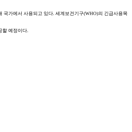
여개 국가에서 사용되고 있다. 세계보건기구(WHO)의 긴급사용목
공할 예정이다.