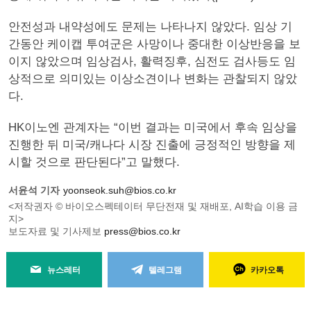
안전성과 내약성에도 문제는 나타나지 않았다. 임상 기
간동안 케이캡 투여군은 사망이나 중대한 이상반응을 보
이지 않았으며 임상검사, 활력징후, 심전도 검사등도 임
상적으로 의미있는 이상소견이나 변화는 관찰되지 않았
다.
HK이노엔 관계자는 “이번 결과는 미국에서 후속 임상을
진행한 뒤 미국/캐나다 시장 진출에 긍정적인 방향을 제
시할 것으로 판단된다”고 말했다.
서윤석 기자
yoonseok.suh@bios.co.kr
<저작권자 © 바이오스펙테이터 무단전재 및 재배포, AI학습 이용 금
지>
보도자료 및 기사제보
press@bios.co.kr
뉴스레터
텔레그램
카카오톡