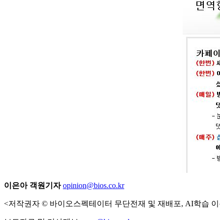
이은아 객원기자
opinion@bios.co.kr
<저작권자 © 바이오스펙테이터 무단전재 및 재배포, AI학습 이