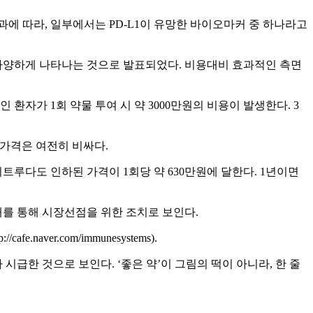
과에 따라, 일부에서는 PD-L1이 유망한 바이오마커 중 하나라고
은 다양하게 나타나는 것으로 발표되었다. 비용대비 효과적인 측면
환자가 1회 약물 투여 시 약 3000만원의 비용이 발생한다. 3
 가격은 여전히 비싸다.
키트루다도 인하된 가격이 1회당 약 630만원에 달한다. 1년이면
를 통해 시장선점을 위한 조치로 보인다.
er.com/immunesystems).
급한 것으로 보인다. ‘좋은 약’이 그림의 떡이 아니라, 한 줄