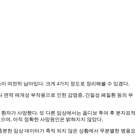
 여전히 남아있다. 크게 4가지 정도로 정리해볼 수 있겠다.
 면역 매개성 부작용으로 인한 감염증, 간질성 폐질환 등의 부
 환자가 사망했다. 또 다른 임상에서는 옵디보 투여 후 분자표적
었으며, 아직 정확한 사망원인은 밝혀지지 않았다.
충분한 임상 데이터가 축적 되지 않은 상황에서 무분별한 병용요