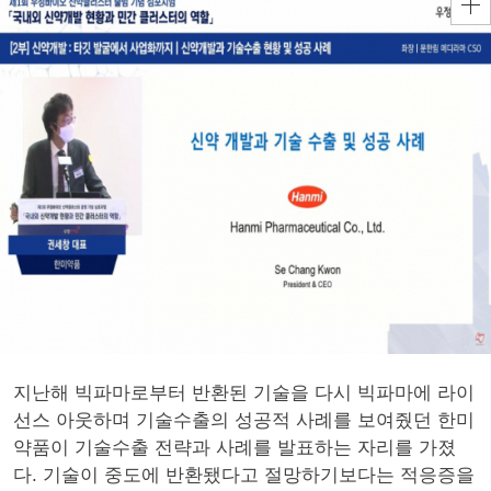
지난해 빅파마로부터 반환된 기술을 다시 빅파마에 라이
선스 아웃하며 기술수출의 성공적 사례를 보여줬던 한미
약품이 기술수출 전략과 사례를 발표하는 자리를 가졌
다. 기술이 중도에 반환됐다고 절망하기보다는 적응증을