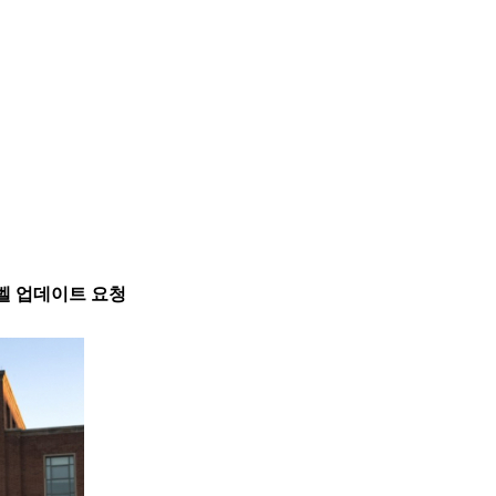
고라벨 업데이트 요청