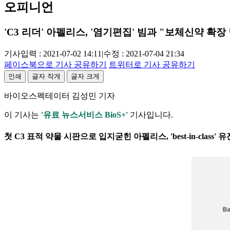
오피니언
'C3 리더' 아펠리스, '염기편집' 빔과 "보체신약 확장
기사입력 : 2021-07-02 14:11
|
수정 : 2021-07-04 21:34
페이스북으로 기사 공유하기
트위터로 기사 공유하기
인쇄
글자 작게
글자 크게
바이오스펙테이터 김성민 기자
이 기사는
'유료 뉴스서비스 BioS+'
기사입니다.
첫 C3 표적 약물 시판으로 입지굳힌 아펠리스, 'best-in-class'