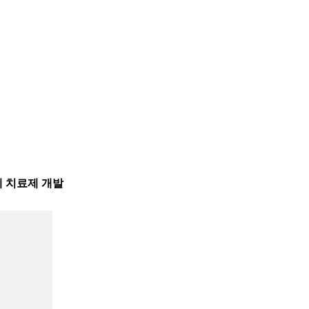
보체 치료제 개발