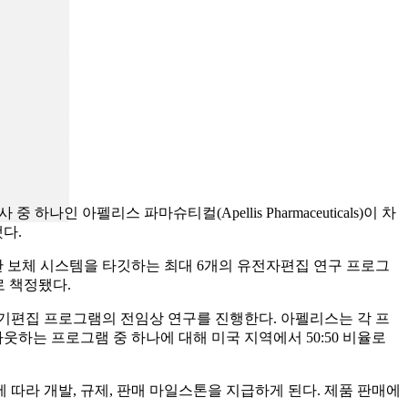
인 아펠리스 파마슈티컬(Apellis Pharmaceuticals)이 차
했다.
3를 포함한 보체 시스템을 타깃하는 최대 6개의 유전자편집 연구 프로그
로 책정됐다.
염기편집 프로그램의 전임상 연구를 진행한다. 아펠리스는 각 프
는 프로그램 중 하나에 대해 미국 지역에서 50:50 비율로
에 따라 개발, 규제, 판매 마일스톤을 지급하게 된다. 제품 판매에