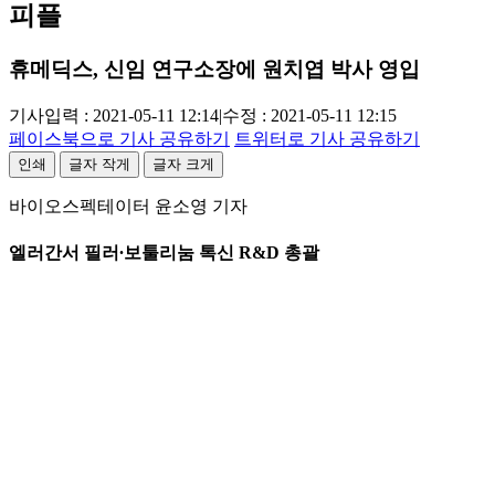
피플
휴메딕스, 신임 연구소장에 원치엽 박사 영입
기사입력 : 2021-05-11 12:14
|
수정 : 2021-05-11 12:15
페이스북으로 기사 공유하기
트위터로 기사 공유하기
인쇄
글자 작게
글자 크게
바이오스펙테이터 윤소영 기자
엘러간서 필러∙보툴리눔 톡신 R&D 총괄